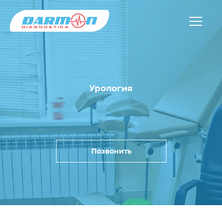
Урология
Позвонить