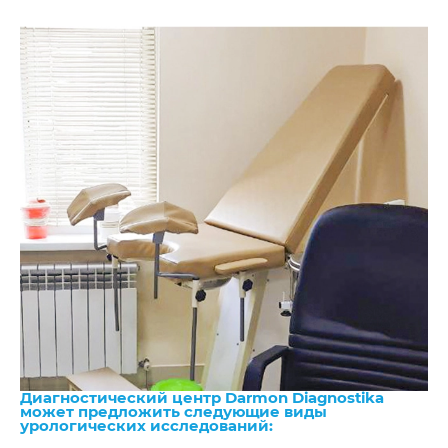
Диагностический центр Darmon Diagnostika
может предложить следующие виды
урологических исследований: