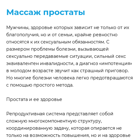
Массаж простаты
Мужчины, здоровье которых зависит не только от их
благополучия, но и от семьи, крайне ревностно
относятся к их сексуальным обязанностям. С
размером проблемы болезни, вызывающей
сексуально передаваемые ситуации, сильный секс
эквивалентен инвалидности, а диагноз «импотенция»
в молодом возрасте звучит как страшный приговор.
Но многие болезни человека легко предотвращаются
с помощью простого метода.
Простата и ее здоровье
Репродуктивная система представляет собой
сложную многокомпонентную структуру,
координированную задачу, которая опирается не
только на возможность повышения, но и на здоровье