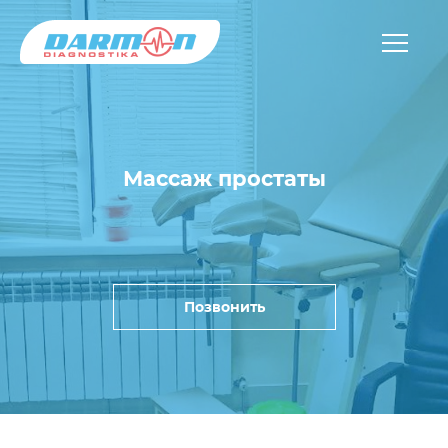
Массаж простаты
Позвонить