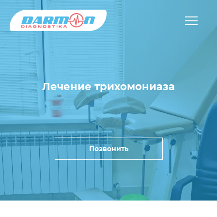
Лечение трихомониаза
Позвонить