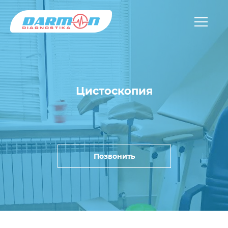
Цистоскопия
Позвонить