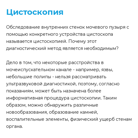
Цистоскопия
Обследование внутренних стенок мочевого пузыря с
помощью конкретного устройства цистоскопа
называется цистоскопией. Почему этот
диагностический метод является необходимым?
Дело в том, что некоторые расстройства в
мочеиспускательном канале - например, язвы,
небольшие полипы - нельзя рассматривать
ультразвуковой диагностикой, поэтому, согласно
показаниям, может быть назначена более
информативная процедура цистоскопии. Таким
образом, можно обнаружить различные
новообразования, образование камней,
воспалительные элементы, физический ущерб стенам
органа.