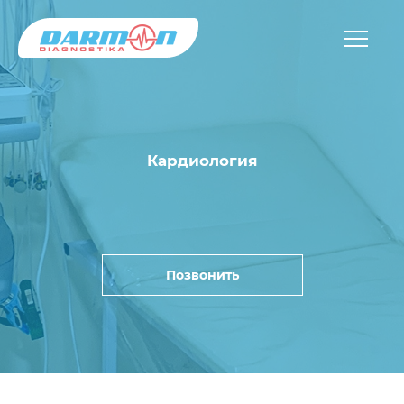
Кардиология
Позвонить