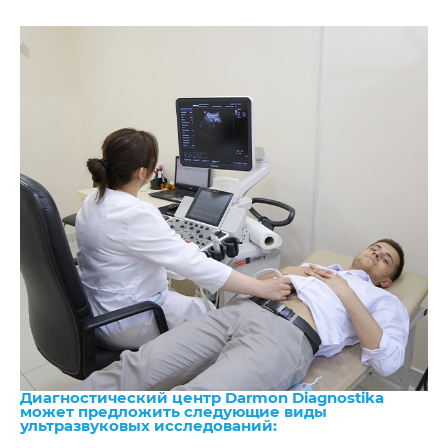
Диагностический центр Darmon Diagnostika
может предложить следующие виды
ультразвуковых исследований: