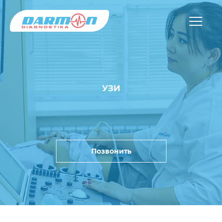
УЗИ
Позвонить