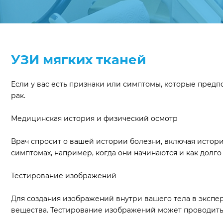
УЗИ мягких тканей
Если у вас есть признаки или симптомы, которые предпол
рак.
Медицинская история и физический осмотр
Врач спросит о вашей истории болезни, включая историю
симптомах, например, когда они начинаются и как долго
Тестирование изображений
Для создания изображений внутри вашего тела в экспе
вещества. Тестирование изображений может проводить