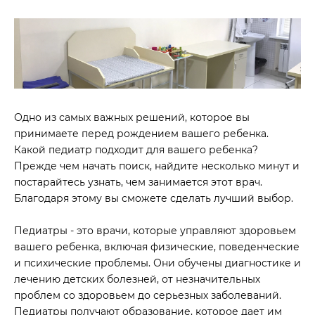
Одно из самых важных решений, которое вы
принимаете перед рождением вашего ребенка.
Какой педиатр подходит для вашего ребенка?
Прежде чем начать поиск, найдите несколько минут и
постарайтесь узнать, чем занимается этот врач.
Благодаря этому вы сможете сделать лучший выбор.
Педиатры - это врачи, которые управляют здоровьем
вашего ребенка, включая физические, поведенческие
и психические проблемы. Они обучены диагностике и
лечению детских болезней, от незначительных
проблем со здоровьем до серьезных заболеваний.
Педиатры получают образование, которое дает им