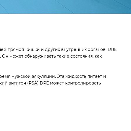
ней прямой кишки и других внутренних органов. DRE
 Он может обнаруживать такие состояния, как
ремя мужской эякуляции. Эта жидкость питает и
кий антиген (PSA) DRE может контролировать