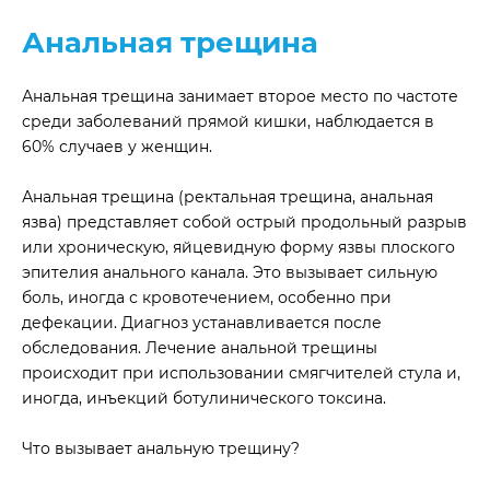
Анальная трещина
Анальная трещина занимает второе место по частоте
среди заболеваний прямой кишки, наблюдается в
60% случаев у женщин.
Анальная трещина (ректальная трещина, анальная
язва) представляет собой острый продольный разрыв
или хроническую, яйцевидную форму язвы плоского
эпителия анального канала. Это вызывает сильную
боль, иногда с кровотечением, особенно при
дефекации. Диагноз устанавливается после
обследования. Лечение анальной трещины
происходит при использовании смягчителей стула и,
иногда, инъекций ботулинического токсина.
Что вызывает анальную трещину?