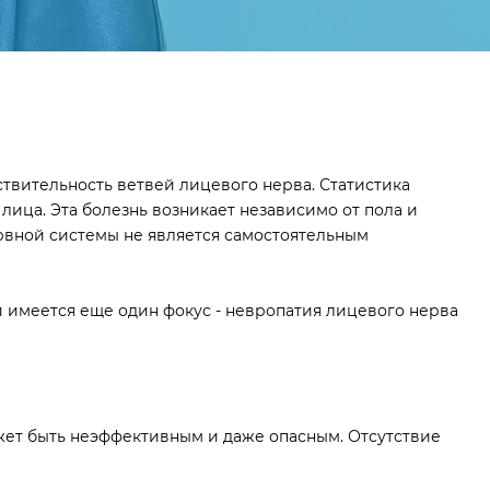
твительность ветвей лицевого нерва. Статистика
лица. Эта болезнь возникает независимо от пола и
ервной системы не является самостоятельным
 имеется еще один фокус - невропатия лицевого нерва
ет быть неэффективным и даже опасным. Отсутствие