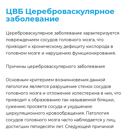
ЦВБ Цереброваскулярное
заболевание
Цереброваскулярное заболевание характеризуется
повреждением сосудов головного мозга, что
приводит к хроническому дефициту кислорода в
головном мозге и нарушению функционирования.
Причины цереброваскулярного заболевания
Основным критерием возникновения данной
патологии является разрушение стенок сосудов
головного мозга и отложение холестерина в них, что
приводит к образованию так называемой бляшки,
сужению просвета сосуда и ухудшению
циркуляционного кровообращения. Патология
сосудов головного мозга часто наблюдается у лиц,
достигших пятидесяти лет. Следующей причиной