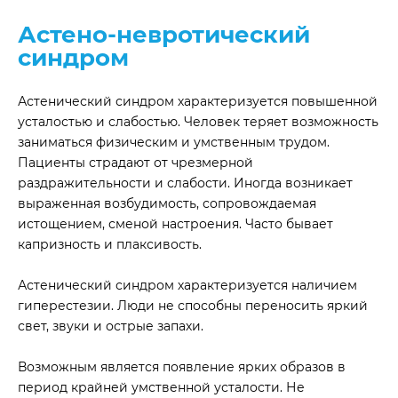
Астено-невротический
синдром
Астенический синдром характеризуется повышенной
усталостью и слабостью. Человек теряет возможность
заниматься физическим и умственным трудом.
Пациенты страдают от чрезмерной
раздражительности и слабости. Иногда возникает
выраженная возбудимость, сопровождаемая
истощением, сменой настроения. Часто бывает
капризность и плаксивость.
Астенический синдром характеризуется наличием
гиперестезии. Люди не способны переносить яркий
свет, звуки и острые запахи.
Возможным является появление ярких образов в
период крайней умственной усталости. Не