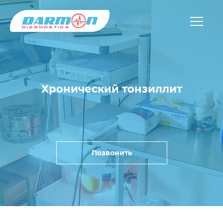
Хронический тонзиллит
Позвонить