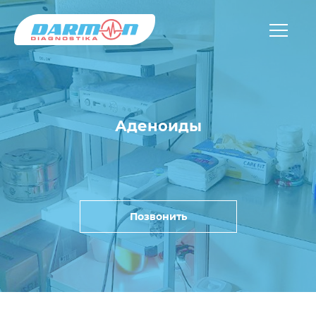
Аденоиды
Позвонить