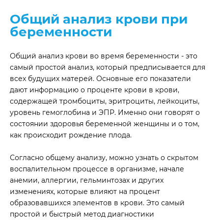
Общий анализ крови при
беременности
Общий анализ крови во время беременности - это
самый простой анализ, который предписывается для
всех будущих матерей. Основные его показатели
дают информацию о проценте крови в крови,
содержащей тромбоциты, эритроциты, лейкоциты,
уровень гемоглобина и ЭПР. Именно они говорят о
состоянии здоровья беременной женщины и о том,
как происходит рождение плода.
Согласно общему анализу, можно узнать о скрытом
воспалительном процессе в организме, начале
анемии, аллергии, гельминтозах и других
изменениях, которые влияют на процент
образовавшихся элементов в крови. Это самый
простой и быстрый метод диагностики