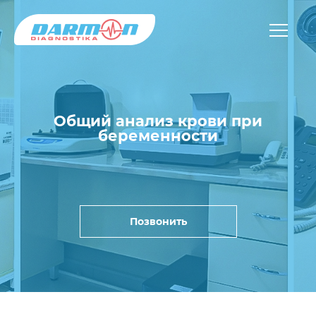
Общий анализ крови при
беременности
Позвонить