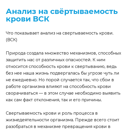
Анализ на свёртываемость
крови ВСК
Что показывает анализ на свертываемость крови.
(ВСК)
Природа создала множество механизмов, способных
защитить нас от различных опасностей. К ним
относится способность крови к свертыванию, ведь
без нее наша жизнь подвергалась бы угрозе чуть ли
не ежедневно. Но порой случается так, что сбои в
работе организма влияют на способность крови
сворачиваться — в этом случае необходимо выявить
как сам факт отклонения, так и его причины.
Свертываемость крови и роль процесса в
жизнедеятельности организма. Прежде всего стоит
разобраться в механизме превращения крови в