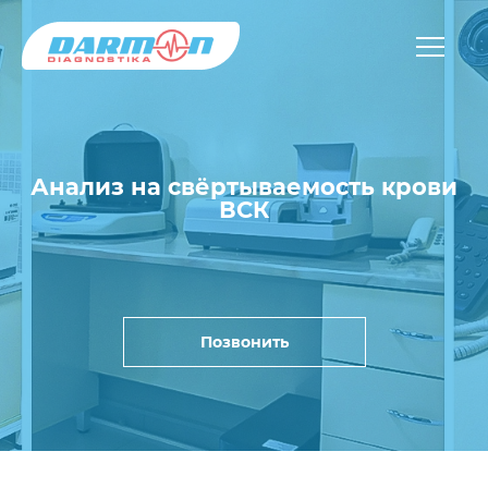
Анализ на свёртываемость крови
ВСК
Позвонить