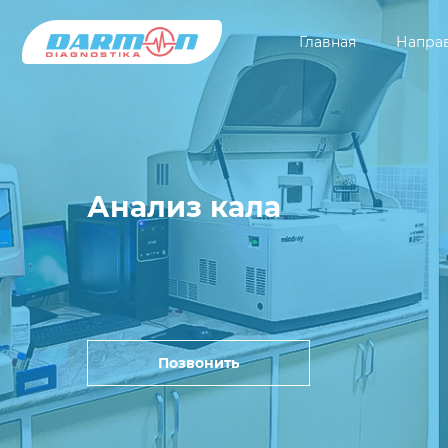
Главная
Напра
Анализ кала
Позвонить