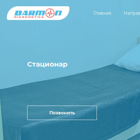
Главная
Напра
Стационар
Позвонить