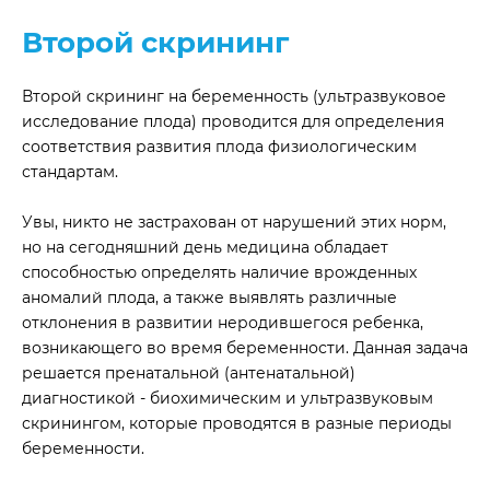
Второй скрининг
Второй скрининг на беременность (ультразвуковое
исследование плода) проводится для определения
соответствия развития плода физиологическим
стандартам.
Увы, никто не застрахован от нарушений этих норм,
но на сегодняшний день медицина обладает
способностью определять наличие врожденных
аномалий плода, а также выявлять различные
отклонения в развитии неродившегося ребенка,
возникающего во время беременности. Данная задача
решается пренатальной (антенатальной)
диагностикой - биохимическим и ультразвуковым
скринингом, которые проводятся в разные периоды
беременности.