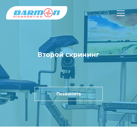
Второй скрининг
Позвонить