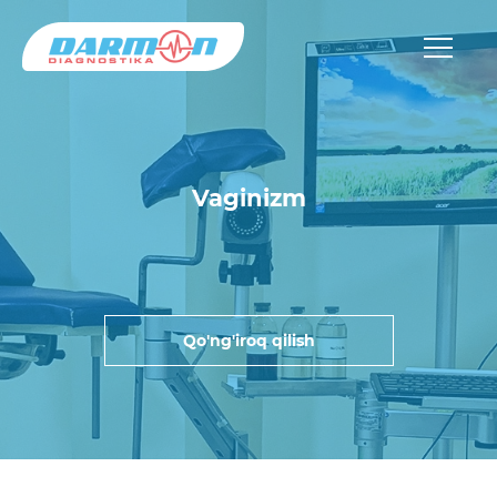
Vaginizm
Qo'ng'iroq qilish