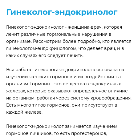
Гинеколог-эндокринолог
Гинеколог-эндокринолог - женщина-врач, которая
лечит различные гормональные нарушения в
организме. Рассмотрим более подробно, кто является
гинекологом-эндокринологом, что делает врач, и в
каких случаях его следует лечить.
Вся работа гинеколога-эндокринолога основана на
изучении женских гормонов и их воздействии на
организм. Гормоны - это вещества в эндокринных
железах, которые оказывают определенное влияние
на организм, работая через систему кровообращения.
Есть много типов гормонов, они присутствуют в
каждой железе.
Гинеколог-эндокринолог занимается изучением
гормонов яичников, то есть прогестеронов,