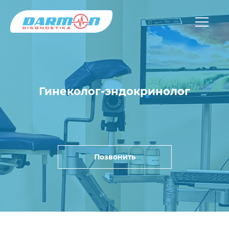
Гинеколог-эндокринолог
Позвонить