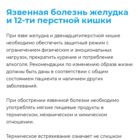
Язвенная болезнь желудка
и 12-ти перстной кишки
При язве желудка и двенадцатиперстной кишке
необходимо обеспечить защитный режим с
ограничением физических и эмоциональных
нагрузок, прекратить курение и потребление
алкоголя. Рекомендации по изменению образа жизни
должны быть даны в соответствии с общим
состоянием пациента и наличием других
заболеваний.
При обострении язвенной болезни необходимо
употреблять мягкие пищевые продукты в
термическом, механическом и химическом
отношении.
Термическое встряхивание означает не слишком