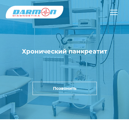
Хронический панкреатит
Позвонить