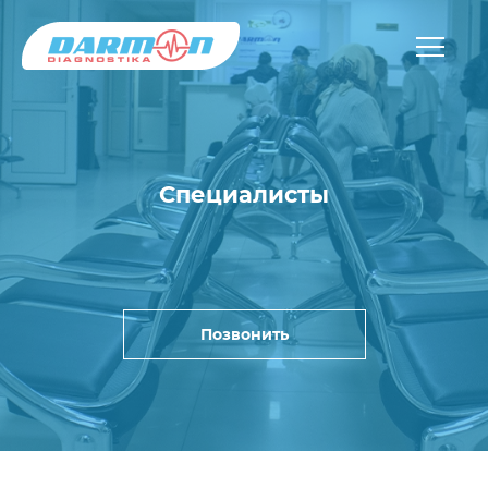
Специалисты
Позвонить