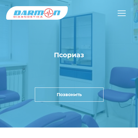
Псориаз
Позвонить