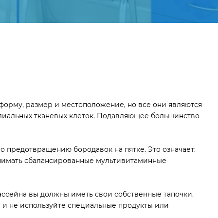
форму, размер и местоположение, но все они являются
елиальных тканевых клеток. Подавляющее большинство
о предотвращению бородавок на пятке. Это означает:
инимать сбалансированные мультивитаминные
ассейна вы должны иметь свои собственные тапочки.
 и не используйте специальные продукты или