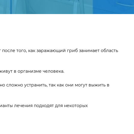
после того, как заражающий гриб занимает область
 живут в организме человека.
о сложно устранить, так как они могут выжить в
рианты лечения подходят для некоторых