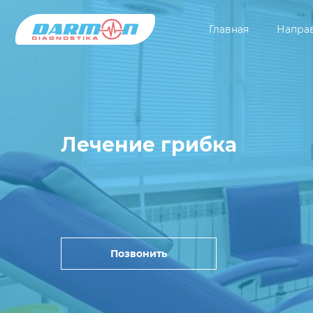
Главная
Напра
Лечение грибка
Позвонить